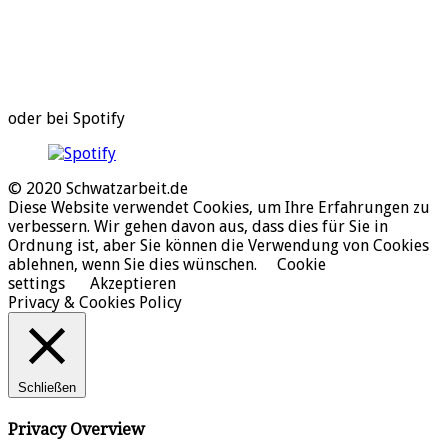
oder bei Spotify
© 2020 Schwatzarbeit.de
Diese Website verwendet Cookies, um Ihre Erfahrungen zu
verbessern. Wir gehen davon aus, dass dies für Sie in
Ordnung ist, aber Sie können die Verwendung von Cookies
ablehnen, wenn Sie dies wünschen.
Cookie
settings
Akzeptieren
Privacy & Cookies Policy
Schließen
Privacy Overview