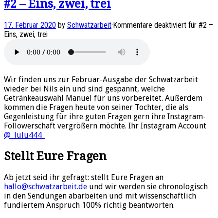
#2 – Eins, zwei, trei
17. Februar 2020
by
Schwatzarbeit
·
Kommentare deaktiviert
für #2 –
Eins, zwei, trei
Wir finden uns zur Februar-Ausgabe der Schwatzarbeit
wieder bei Nils ein und sind gespannt, welche
Getränkeauswahl Manuel für uns vorbereitet. Außerdem
kommen die Fragen heute von seiner Tochter, die als
Gegenleistung für ihre guten Fragen gern ihre Instagram-
Followerschaft vergrößern möchte. Ihr Instagram Account
@_lulu444_
Stellt Eure Fragen
Ab jetzt seid ihr gefragt: stellt Eure Fragen an
hallo@schwatzarbeit.de
und wir werden sie chronologisch
in den Sendungen abarbeiten und mit wissenschaftlich
fundiertem Anspruch 100% richtig beantworten.