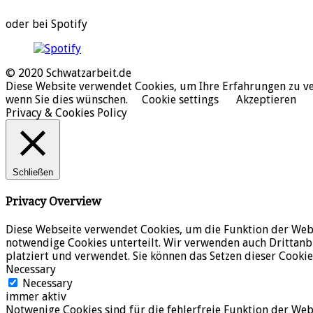
oder bei Spotify
© 2020 Schwatzarbeit.de
Diese Website verwendet Cookies, um Ihre Erfahrungen zu ver
wenn Sie dies wünschen.
Cookie settings
Akzeptieren
Privacy & Cookies Policy
Schließen
Privacy Overview
Diese Webseite verwendet Cookies, um die Funktion der Webse
notwendige Cookies unterteilt. Wir verwenden auch Drittanb
platziert und verwendet. Sie können das Setzen dieser Cookie
Necessary
Necessary
immer aktiv
Notwenige Cookies sind für die fehlerfreie Funktion der Webs