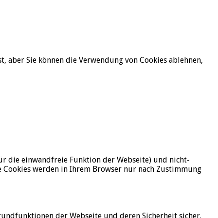
st, aber Sie können die Verwendung von Cookies ablehnen,
ür die einwandfreie Funktion der Webseite) und nicht-
ese Cookies werden in Ihrem Browser nur nach Zustimmung
Grundfunktionen der Webseite und deren Sicherheit sicher.