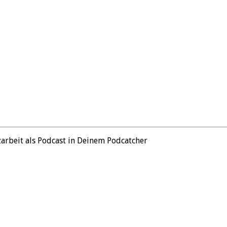
zarbeit als Podcast in Deinem Podcatcher