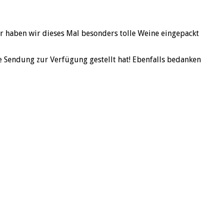
ür haben wir dieses Mal besonders tolle Weine eingepackt
e Sendung zur Verfügung gestellt hat! Ebenfalls bedanken