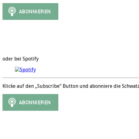
oder bei Spotify
Klicke auf den „Subscribe“ Button und abonniere die Schwat