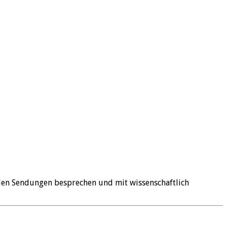
den Sendungen besprechen und mit wissenschaftlich