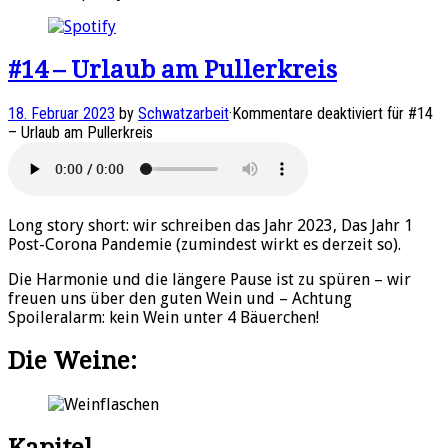
#14 – Urlaub am Pullerkreis
18. Februar 2023
by
Schwatzarbeit
·
Kommentare deaktiviert
für #14
– Urlaub am Pullerkreis
Long story short: wir schreiben das Jahr 2023, Das Jahr 1
Post-Corona Pandemie (zumindest wirkt es derzeit so).
Die Harmonie und die längere Pause ist zu spüren – wir
freuen uns über den guten Wein und – Achtung
Spoileralarm: kein Wein unter 4 Bäuerchen!
Die Weine:
Kapitel