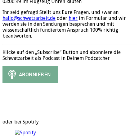
03:06:49 Im Flugzeug Uhren kaufen
Ihr seid gefragt! Stellt uns Eure Fragen, und zwar an
hallo@schwatzarbeit.de
oder
hier
im Formular und wir
werden sie in den Sendungen besprechen und mit
wissenschaftlich fundiertem Anspruch 100% richtig
beantworten.
Klicke auf den „Subscribe“ Button und abonniere die
Schwatzarbeit als Podcast in Deinem Podcatcher
oder bei Spotify