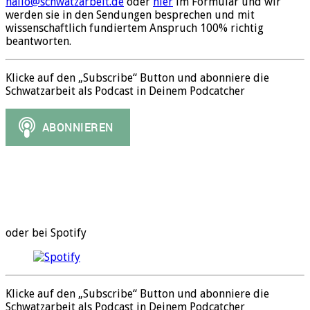
hallo@schwatzarbeit.de
oder
hier
im Formular und wir
werden sie in den Sendungen besprechen und mit
wissenschaftlich fundiertem Anspruch 100% richtig
beantworten.
Klicke auf den „Subscribe“ Button und abonniere die
Schwatzarbeit als Podcast in Deinem Podcatcher
oder bei Spotify
Klicke auf den „Subscribe“ Button und abonniere die
Schwatzarbeit als Podcast in Deinem Podcatcher