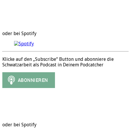
oder bei Spotify
Klicke auf den „Subscribe“ Button und abonniere die
Schwatzarbeit als Podcast in Deinem Podcatcher
oder bei Spotify