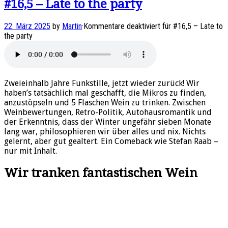
#16,5 – Late to the party
22. März 2025
by
Martin
·
Kommentare deaktiviert
für #16,5 – Late to
the party
Zweieinhalb Jahre Funkstille, jetzt wieder zurück! Wir
haben’s tatsächlich mal geschafft, die Mikros zu finden,
anzustöpseln und 5 Flaschen Wein zu trinken. Zwischen
Weinbewertungen, Retro-Politik, Autohausromantik und
der Erkenntnis, dass der Winter ungefähr sieben Monate
lang war, philosophieren wir über alles und nix. Nichts
gelernt, aber gut gealtert. Ein Comeback wie Stefan Raab –
nur mit Inhalt.
Wir tranken fantastischen Wein