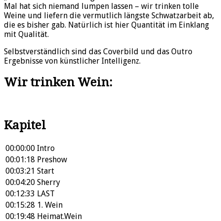
Mal hat sich niemand lumpen lassen – wir trinken tolle
Weine und liefern die vermutlich längste Schwatzarbeit ab,
die es bisher gab. Natürlich ist hier Quantität im Einklang
mit Qualität.
Selbstverständlich sind das Coverbild und das Outro
Ergebnisse von künstlicher Intelligenz.
Wir trinken Wein:
Kapitel
00:00:00
Intro
00:01:18
Preshow
00:03:21
Start
00:04:20
Sherry
00:12:33
LAST
00:15:28
1. Wein
00:19:48
Heimat.Wein