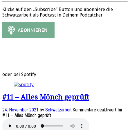
Klicke auf den „Subscribe“ Button und abonniere die
Schwatzarbeit als Podcast in Deinem Podcatcher
oder bei Spotify
#11 – Alles Mönch geprüft
24. November 2021
by
Schwatzarbeit
·
Kommentare deaktiviert
für
#11 – Alles Mönch geprüft