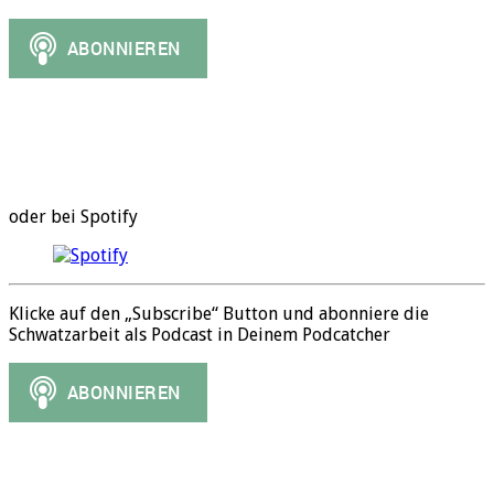
oder bei Spotify
Klicke auf den „Subscribe“ Button und abonniere die
Schwatzarbeit als Podcast in Deinem Podcatcher