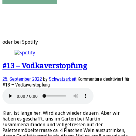
oder bei Spotify
#13 – Vodkaverstopfung
25. September 2022
by
Schwatzarbeit
·
Kommentare deaktiviert
für
#13 – Vodkaverstopfung
Klar, ist lange her. Wird auch wieder dauern. Aber wir
haben es geschafft, uns im Garten bei Martin
zusammenzufinden und vollgefressen auf der
Palettenmöbelterrasse ca. 4 Flaschen Wein auszutrinken,