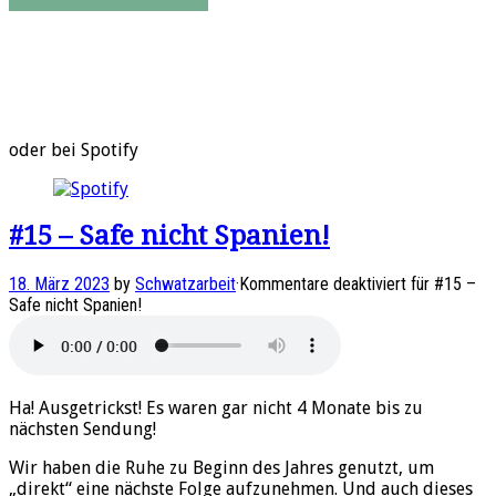
oder bei Spotify
#15 – Safe nicht Spanien!
18. März 2023
by
Schwatzarbeit
·
Kommentare deaktiviert
für #15 –
Safe nicht Spanien!
Ha! Ausgetrickst! Es waren gar nicht 4 Monate bis zu
nächsten Sendung!
Wir haben die Ruhe zu Beginn des Jahres genutzt, um
„direkt“ eine nächste Folge aufzunehmen. Und auch dieses