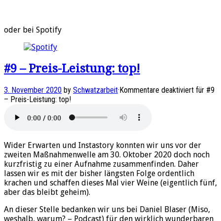
oder bei Spotify
#9 – Preis-Leistung: top!
3. November 2020
by
Schwatzarbeit
·
Kommentare deaktiviert
für #9
– Preis-Leistung: top!
Wider Erwarten und Instastory konnten wir uns vor der
zweiten Maßnahmenwelle am 30. Oktober 2020 doch noch
kurzfristig zu einer Aufnahme zusammenfinden. Daher
lassen wir es mit der bisher längsten Folge ordentlich
krachen und schaffen dieses Mal vier Weine (eigentlich fünf,
aber das bleibt geheim).
An dieser Stelle bedanken wir uns bei Daniel Blaser (Miso,
weshalb, warum? – Podcast) für den wirklich wunderbaren