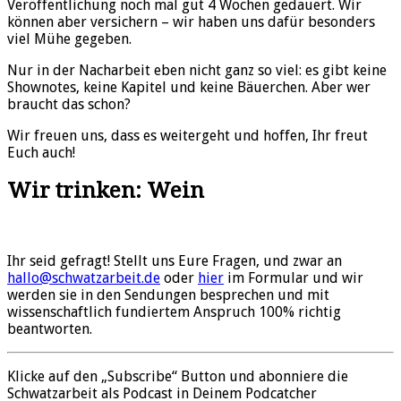
Veröffentlichung noch mal gut 4 Wochen gedauert. Wir
können aber versichern – wir haben uns dafür besonders
viel Mühe gegeben.
Nur in der Nacharbeit eben nicht ganz so viel: es gibt keine
Shownotes, keine Kapitel und keine Bäuerchen. Aber wer
braucht das schon?
Wir freuen uns, dass es weitergeht und hoffen, Ihr freut
Euch auch!
Wir trinken: Wein
Ihr seid gefragt! Stellt uns Eure Fragen, und zwar an
hallo@schwatzarbeit.de
oder
hier
im Formular und wir
werden sie in den Sendungen besprechen und mit
wissenschaftlich fundiertem Anspruch 100% richtig
beantworten.
Klicke auf den „Subscribe“ Button und abonniere die
Schwatzarbeit als Podcast in Deinem Podcatcher