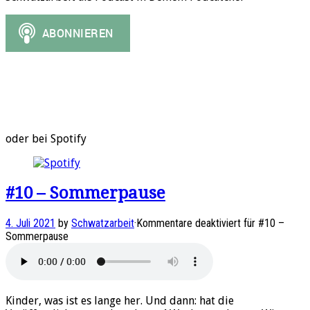
oder bei Spotify
#10 – Sommerpause
4. Juli 2021
by
Schwatzarbeit
·
Kommentare deaktiviert
für #10 –
Sommerpause
Kinder, was ist es lange her. Und dann: hat die